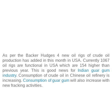
As per the Backer Hudges 4 new oil rigs of crude oil
production has added in this month in USA. Currently 1067
oil rigs are functional in USA which are 154 higher than
previous year. This is good news for
Indian guar gum
industry
. Consumption of crude oil in Chinese oil refinery is
increasing.
Consumption of guar gum
will also increase with
new fracking activities.