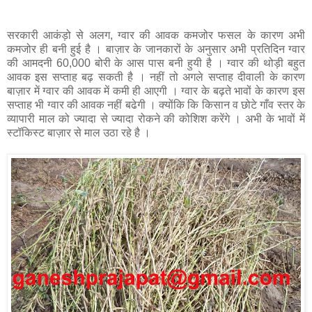
सरकारी आकंड़ो से अलग, ग्वार की आवक कमजोर फसल के कारण अभी
कमजोर ही बनी हुई है । बाज़ार के जानकारों के अनुसार अभी प्रतिदिन ग्वार
की आमदनी 60,000 बोरी के आस पास बनी हुयी है । ग्वार की थोड़ी बहुत
आवक इस सप्ताह बढ़ सकती है । नहीं तो अगले सप्ताह दीवाली के कारण
बाज़ार में ग्वार की आवक में कमी ही आएगी । ग्वार के बढ़ते भावों के कारण इस
सप्ताह भी ग्वार की आवक नहीं बढेगी । क्योंकि कि किसान व छोटे गाँव स्तर के
व्यापारी माल को ज्यादा से ज्यादा रोकने की कोशिश करेंगे । अभी के भावों में
स्टॉकिस्ट बाज़ार से माल उठा रहे है ।