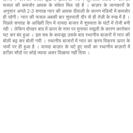
फसल की कमजोर आवक के संकेत मिल रहे है । बाज़ार के जानकारों के
अनुसार अगले 2-3 सप्ताह ग्वार की आवक दीवाली के कारण मंडियों में कमजोर
ही रहेगी। ग्वार की फसल अबकी बार शुरुवाती दौर से ही तेज़ी के रुख में है ।
पिछले सप्ताह के आखिरी दिन में वायदा बाजार में शुरुवात के घंटों में तेजी बनी
रही । लेकिन दोपहर बाद में ऊपर के स्तर पर मुनाफा वसूली के कारण कारोबार
घट कर बंद हुआ । इस सब के बावजूद उसके बाद स्थानीय बाज़ारों में ग्वार की
बोली बढ़ कर बोली गयी । स्थानीय बाजारों में ग्वार का क्रय विक्रय ऊपर के
भावों पर ही हुआ है । वायदा बाज़ार के घटे हुए भावों का स्थानीय बाज़ारों में
हाज़िर सौदो पर कोई ज्यादा असर दिखाया नहीं दिया ।