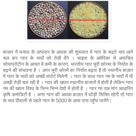
बाज़ार में फसल के उत्पादन के आवक की शुरूवात में ग्वार के चढते भाव आगे
चल कर ग्वार के भावों को तेज़ी देंगे । चाइना के अमेरिका से अयाचित
सोयाप्रोटीन के आयत में कमी के कारण, भारतीय ग्वार चुरी कोरमा के निर्यात के
बढ़ने की संभावना है । अगर चुरी कोरमें का निर्यात बढ़ता है तो स्थानीय बाज़ार
में ग्वार के भावों को अच्छी सपोर्ट मिलेगी । ग्वार के साथ ग्वार गम के भावों में भी
अच्छी तेज़ी चल रही है । ग्वार की खपत स्थानीय बाजारों में होती है लेकिन ग्वार
गम की खपत विश्व के भिन्न भिन्न देशो में होती है । ग्वार गम एक मांग आधारित
कृषि कमोडिटी है । अगर ग्वार की आवक बाज़ार में थोड़ी सिमित रहेगी तो ग्वार
के भाव दीवाली से पहले ग्वार के 5000 के आस पास पहुँच जायेंगे।