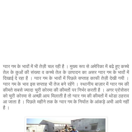
ग्वार गम के भावों में भी तेज़ी चल रही है । मुख्य रूप से अमेरिका में बढे हुए कच्चे
तेल के कुओं की संख्या व कच्चे तेल के उत्पादन का असर ग्वार गम के भावों में
दिखाई दे रहा है । ग्वार गम के भावों में पिछले सप्ताह काफी तेज़ी देखी गयी ।
ग्वार गम के भाव इस सप्ताह भी तेज बने रहेंगे । स्थानीय बाज़ार में ग्वार गम की
कीमते सबसे ज्यादा चुरी कोरमा की कीमतों पर निर्भर करती है । अगर प्रोसेसर
को चुरी कोरमा से अच्छी आय मिलाती है तो ग्वार गम की कीमतों में थोडा ठहराव
आ जाता है । पिछले महीने तक के ग्वार गम के निर्यात के आंकड़े अभी आये नहीं
है ।