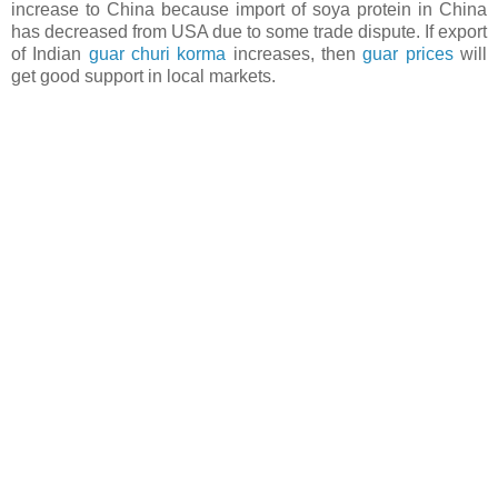
increase to China because import of soya protein in China
has decreased from USA due to some trade dispute. If export
of Indian
guar churi korma
increases, then
guar prices
will
get good support in local markets.