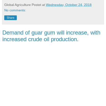
Global Agriculture
Postet at
Wednesday, October 24, 2018
No comments:
Share
Demand of guar gum will increase, with
increased crude oil production.