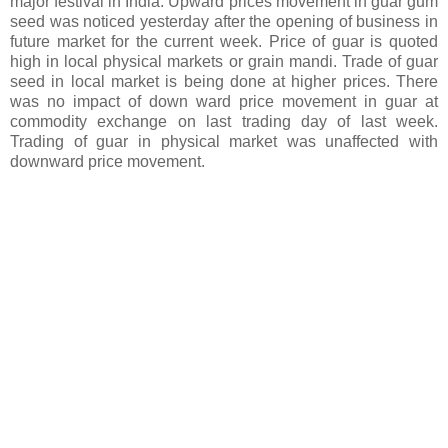
major festival in India. Upward prices movement in guar gum
seed was noticed yesterday after the opening of business in
future market for the current week. Price of guar is quoted
high in local physical markets or grain mandi. Trade of guar
seed in local market is being done at higher prices. There
was no impact of down ward price movement in guar at
commodity exchange on last trading day of last week.
Trading of guar in physical market was unaffected with
downward price movement.