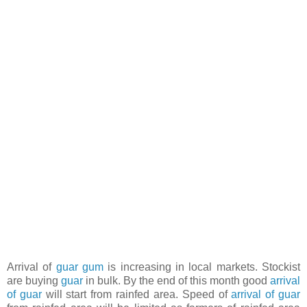
Arrival of
guar gum
is increasing in local markets. Stockist
are buying
guar
in bulk. By the end of this month good
arrival
of guar
will start from rainfed area. Speed of
arrival of guar