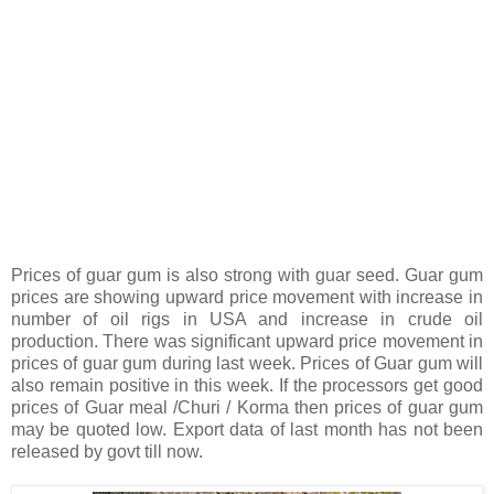
Prices of guar gum is also strong with guar seed. Guar gum
prices are showing upward price movement with increase in
number of oil rigs in USA and increase in crude oil
production. There was significant upward price movement in
prices of guar gum during last week. Prices of Guar gum will
also remain positive in this week. If the processors get good
prices of Guar meal /Churi / Korma then prices of guar gum
may be quoted low. Export data of last month has not been
released by govt till now.