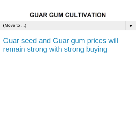
▼
Guar seed and Guar gum prices will
remain strong with strong buying