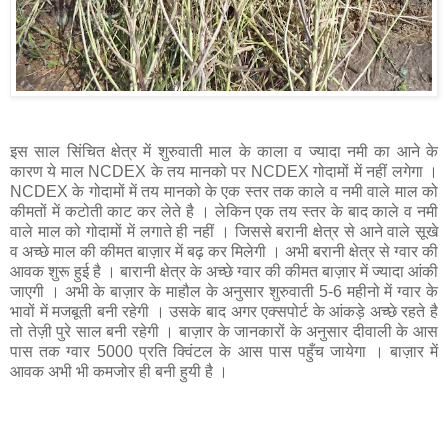
इस साल सिंचित क्षेत्र में शुरुवाती माल के काला व ज्यादा नमी का आने के
कारण ये माल NCDEX के तय मानको पर NCDEX गोदामों में नहीं लगेगा ।
NCDEX के गोदामों में तय मानको के एक स्तर तक काले व नमी वाले माल को
कीमतों में कटोती काट कर लेते है । लेकिन एक तय स्तर के बाद काले व नमी
वाले माल को गोदामों में लगाते ही नहीं । जिससे बरानी क्षेत्र से आने वाले सूखे
व अच्छे माल की कीमत बाज़ार में बढ़ कर मिलेगी । अभी बरानी क्षेत्र से ग्वार की
आवक शुरू हुई है । बारानी क्षेत्र के अच्छे ग्वार की कीमत बाज़ार में ज्यादा आंकी
जाएगी । अभी के बाज़ार के माहौल के अनुसार शुरुवाती 5-6 महीनो में ग्वार के
भावों में मजबूती बनी रहेगी । उसके बाद अगर एक्सपोर्ट के आंकड़े अच्छे रहते है
तो तेज़ी पुरे साल बनी रहेगी । बाज़ार के जानकारों के अनुसार दीवाली के आस
पास तक ग्वार 5000 प्रति क्विंटल के आस पास पहुँच जायेगा । बाज़ार में
आवक अभी भी कमजोर ही बनी हुयी है ।