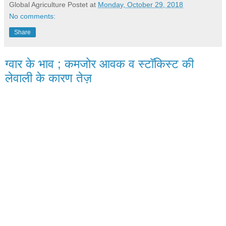
Global Agriculture
Postet at
Monday, October 29, 2018
No comments:
Share
ग्वार के भाव ; कमजोर आवक व स्टॉकिस्ट की
लेवाली के कारण तेज़