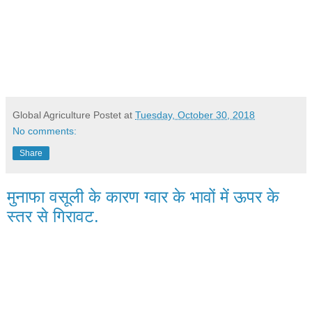
Global Agriculture
Postet at
Tuesday, October 30, 2018
No comments:
Share
मुनाफा वसूली के कारण ग्वार के भावों में ऊपर के
स्तर से गिरावट.