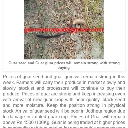
Guar seed and Guar gum prices will remain strong with strong
buying
Prices of guar seed and guar gum will remain strong in this
week. Farmers will carry their produce in market slowly and
slowly, stockist and processors will continue to buy their
produce. Prices of guar are strong and keep increasing even
with arrival of new guar crop with poor quality, black seed
and more moisture. Keep the position strong in physical
stock. Arrival of guar seed will be poor in Jodhpur region due
to damage in rainfed guar crop. Prices of Guar will remain
above Rs 4500 /100Kg. Guar is being traded at higher prices