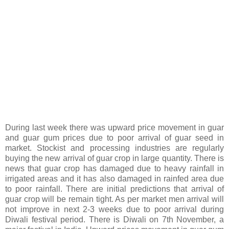
During last week there was upward price movement in guar
and guar gum prices due to poor arrival of guar seed in
market. Stockist and processing industries are regularly
buying the new arrival of guar crop in large quantity. There is
news that guar crop has damaged due to heavy rainfall in
irrigated areas and it has also damaged in rainfed area due
to poor rainfall. There are initial predictions that arrival of
guar crop will be remain tight. As per market men arrival will
not improve in next 2-3 weeks due to poor arrival during
Diwali festival period. There is Diwali on 7th November, a