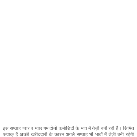
इस सप्ताह ग्वार व ग्वार गम दोनों कमोडिटी के भाव में तेज़ी बनी रही है। सिमित
अवाक् है अच्छी खरीददारी के कारन अगले सप्ताह भी भावों में तेज़ी बनी रहेगी