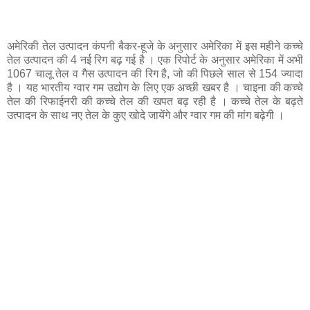
अमेरिकी तेल उत्पादन कंपनी बैकर-हूजे के अनुसार अमेरिका में इस महीने कच्चे
तेल उत्पादन की 4 नई रिग बढ़ गई है । एक रिपोर्ट के अनुसार अमेरिका में अभी
1067 चालू तेल व गैस उत्पादन की रिग है, जो की पिछले साल से 154 ज्यादा
है । यह भारतीय ग्वार गम उद्योग के लिए एक अच्छी खबर है । चाइना की कच्चे
तेल की रिफाईनरी की कच्चे तेल की खपत बढ़ रही है । कच्चे तेल के बढ़ते
उत्पादन के साथ नए तेल के कुए खोदे जायेंगे और ग्वार गम की मांग बढ़ेगी ।