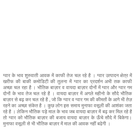
ग्वार के भाव शुरुवाती आवक में काफी तेज चल रहे है । ग्वार उत्पादन क्षेत्र में
खरीफ की बाकी कमोडिटी की तुलना में ग्वार का प्रदर्शन अभी तक काफी
अच्छा चल रहा है । भौतिक बाज़ार व वायदा बाज़ार दोनों में ग्वार और ग्वार गम
दोनों के भाव तेज चल रहे है । वायदा बाज़ार में अगले महीनो के सौदे भौतिक
बाज़ार से बढ़ कर चल रहे है , जो कि ग्वार व ग्वार गम की कीमतों के आगे भी तेज़
रहने का अच्छा संकेत है । कुछ लोग इस समाय मुनाफा वसूली की आशंका जता
रहे है । लेकिन भौतिक पड़े माल के भाव जब वायदा बाज़ार में बढ़ कर मिल रहे है
तो ग्वार को भौतिक बाज़ार की बजाय वायदा बाज़ार के ऊँचे सौदे में बिकेगा।
मुनाफा वसूली से भी भौतिक बाज़ार में माल की आवक नहीं बढेगी ।