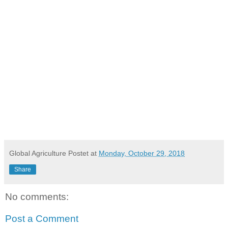
Global Agriculture
Postet at
Monday, October 29, 2018
Share
No comments:
Post a Comment