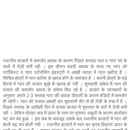
स्थानीय बाज़ारों में कमजोर आवक के कारण पिछले सप्ताह ग्वार व ग्वार गम के
भावों में तेज़ी बनी रही । इस दौरान बढती आवक के साथ नए ग्वार को
स्टॉकिस्ट व ग्वार प्रोसेसिंग इंडस्ट्री ने अच्छी मात्रा में ग्वार ख़रीदा है ।
सिंचित क्षेत्रों में ग्वार बारिश से ख़राब होने के समाचार है । बरानी क्षेत्रों के बड़े
हिस्से में ग्वार की फसल सूखे से ख़राब हो गयी । शुरुवाती संकेत में ग्वार की
फसल की कमजोर आवक के संकेत मिल रहे है । बाज़ार के जानकारों के
अनुसार अगले 2-3 सप्ताह ग्वार की आवक दीवाली के कारण मंडियों में कमजोर
ही रहेगी। ग्वार की फसल अबकी बार शुरुवाती दौर से ही तेज़ी के रुख में है ।
पिछले सप्ताह के आखिरी दिन में वायदा बाजार में शुरुवात के घंटों में तेजी बनी
रही । लेकिन दोपहर बाद में ऊपर के स्तर पर मुनाफा वसूली के कारण कारोबार
घट कर बंद हुआ । इस सब के बावजूद उसके बाद स्थानीय बाज़ारों में ग्वार की
बोली बढ़ कर बोली गयी । स्थानीय बाजारों में ग्वार का क्रय विक्रय ऊपर के