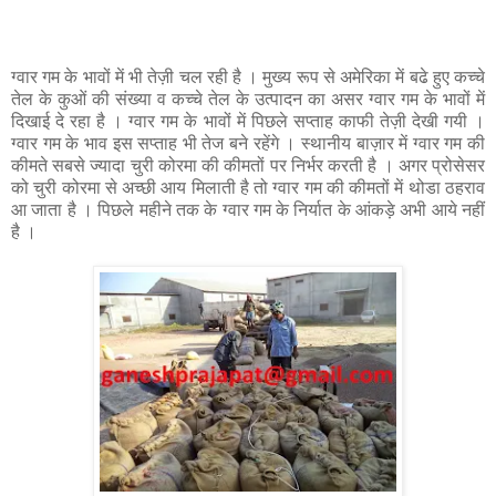
ग्वार गम के भावों में भी तेज़ी चल रही है । मुख्य रूप से अमेरिका में बढे हुए कच्चे
तेल के कुओं की संख्या व कच्चे तेल के उत्पादन का असर ग्वार गम के भावों में
दिखाई दे रहा है । ग्वार गम के भावों में पिछले सप्ताह काफी तेज़ी देखी गयी ।
ग्वार गम के भाव इस सप्ताह भी तेज बने रहेंगे । स्थानीय बाज़ार में ग्वार गम की
कीमते सबसे ज्यादा चुरी कोरमा की कीमतों पर निर्भर करती है । अगर प्रोसेसर
को चुरी कोरमा से अच्छी आय मिलाती है तो ग्वार गम की कीमतों में थोडा ठहराव
आ जाता है । पिछले महीने तक के ग्वार गम के निर्यात के आंकड़े अभी आये नहीं
है ।