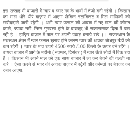
इस सप्ताह भी बाज़ारों में ग्वार व ग्वार गम के भावों में तेज़ी बनी रहेगी । किसान
का माल धीरे धीरे बाज़ार में आएगा लेकिन स्टॉकिस्ट व मिल मालिकों की
खरीददारी जारी रहेगी । अभी ग्वार फसल की आवक में नए माल की कीमत
काले, ज्यादा नमी, निम्न गुणवत्ता होने के बावजूद भी सकारात्मक दिशा में चल
रही है । हाज़िर बाज़ार में माल पर अपनी पकड़ बनाये रखे ।। राजस्थान के
मरुस्थल क्षेत्र में ग्वार फसल ख़राब होने कारण ग्वार की आवक जोधपुर मंडी को
कम रहेगी । ग्वार के भाव रुपये 4500 रुपये /100 किलो के ऊपर बने रहेंगे ।
वायदा बाज़ार में आगे के महीनो ( नवम्बर, दिसंबर ) में ग्वार ऊँचे सौदों में बिक रहा
है । किसान भी अपने माल को एक साथ बाज़ार में ला कर बेचने की गलती ना
करे । ऐसा करने से ग्वार की आवक बाज़ार में बढ़ेगी और कीमतों पर बेवजह का
दबाब आएगा.