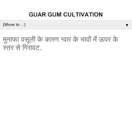
▼
मुनाफा वसूली के कारण ग्वार के भावों में ऊपर के
स्तर से गिरावट.