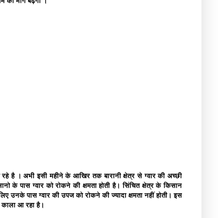
 गम की मांग बढ़ेगी ।
है रहे है । अभी इसी महीने के आखिर तक बारानी क्षेत्र से ग्वार की अच्छी
नो के पास ग्वार को रोकने की क्षमता होती है। सिंचित क्षेत्र के किसान
ए उनके पास ग्वार की उपज को रोकने की ज्यादा क्षमता नहीं होती। इस
ग काला आ रहा है।