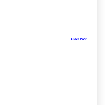
Older Post