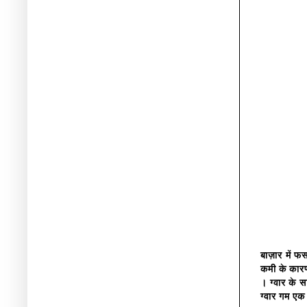
बाज़ार में फ
कमी के कारण,
। ग्वार के स
ग्वार गम एक