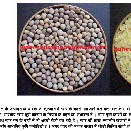
सल के उत्पादन के आवक की शुरूवात में ग्वार के चढते भाव आगे चल कर ग्वार के भावों
 भारतीय ग्वार चुरी कोरमा के निर्यात के बढ़ने की संभावना है । अगर चुरी कोरमें का निर्
ाथ ग्वार गम के भावों में भी अच्छी तेज़ी चल रही है । ग्वार की खपत स्थानीय बाजारों में
 मांग आधारित कृषि कमोडिटी है । अगर ग्वार की आवक बाज़ार में थोड़ी सिमित रहेगी तो ग