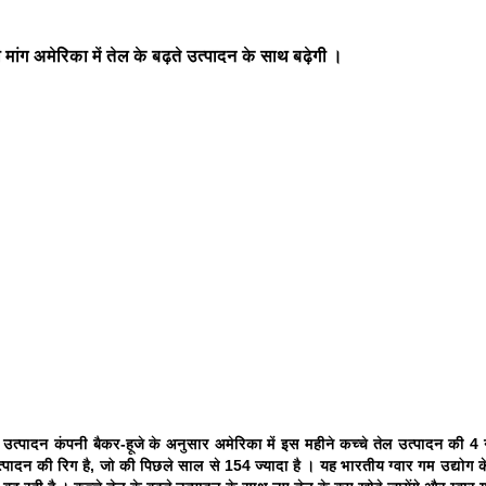
 मांग अमेरिका में तेल के बढ़ते उत्पादन के साथ बढ़ेगी ।
 उत्पादन कंपनी बैकर-हूजे के अनुसार अमेरिका में इस महीने कच्चे तेल उत्पादन की 4
त्पादन की रिग है, जो की पिछले साल से 154 ज्यादा है । यह भारतीय ग्वार गम उद्योग