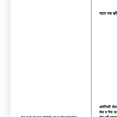
ग्वार गम की
अमेरिकी तेल
तेल व गैस उ