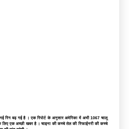
 नई रिग बढ़ गई है । एक रिपोर्ट के अनुसार अमेरिका में अभी 1067 चालू
 के लिए एक अच्छी खबर है । चाइना की कच्चे तेल की रिफाईनरी की कच्चे