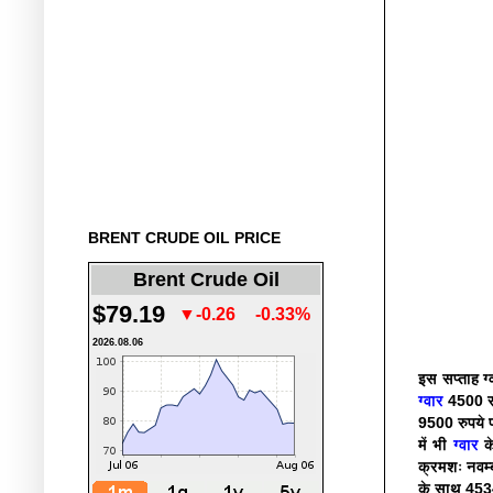
BRENT CRUDE OIL PRICE
Brent Crude Oil
$79.19
▼-0.26
-0.33%
2026.08.06
इस सप्ताह ग्
ग्वार
4500 रु
9500 रुपये प
में भी
ग्वार
के
क्रमशः नवम्
के साथ 4534