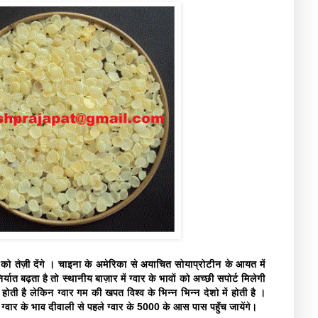
 को तेज़ी देंगे । चाइना के अमेरिका से अयाचित सोयाप्रोटीन के आयत में
यात बढ़ता है तो स्थानीय बाज़ार में ग्वार के भावों को अच्छी सपोर्ट मिलेगी
 होती है लेकिन ग्वार गम की खपत विश्व के भिन्न भिन्न देशो में होती है ।
्वार के भाव दीवाली से पहले ग्वार के 5000 के आस पास पहुँच जायेंगे।