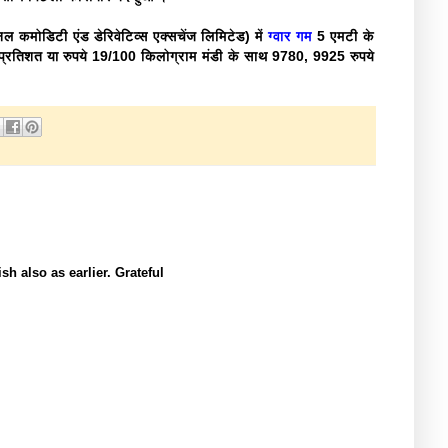
कमोडिटी एंड डेरिवेटिव्स एक्सचेंज लिमिटेड) में
ग्वार गम
5 एमटी के
 प्रतिशत या रुपये 19/100 किलोग्राम मंडी के साथ 9780, 9925 रुपये
h also as earlier. Grateful