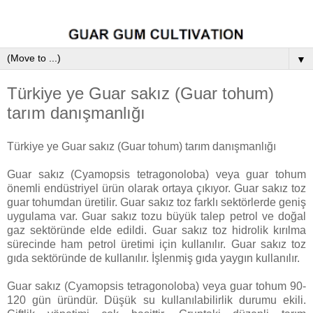
▼
Türkiye ye Guar sakız (Guar tohum)
tarım danışmanlığı
Türkiye ye Guar sakız (Guar tohum) tarım danışmanlığı
Guar sakız (Cyamopsis tetragonoloba) veya guar tohum
önemli endüstriyel ürün olarak ortaya çıkıyor. Guar sakız toz
guar tohumdan üretilir. Guar sakız toz farklı sektörlerde geniş
uygulama var. Guar sakız tozu büyük talep petrol ve doğal
gaz sektöründe elde edildi. Guar sakız toz hidrolik kırılma
sürecinde ham petrol üretimi için kullanılır. Guar sakız toz
gıda sektöründe de kullanılır. İşlenmiş gıda yaygın kullanılır.
Guar sakız (Cyamopsis tetragonoloba) veya guar tohum 90-
120 gün üründür. Düşük su kullanılabilirlik durumu ekili.