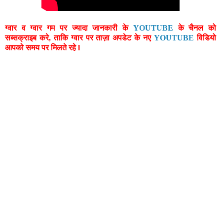
ग्वार व ग्वार गम पर ज्यादा जानकारी के
YOUTUBE
के चैनल को
सब्सक्राइब करे, ताकि ग्वार पर ताज़ा अपडेट के नए
YOUTUBE
विडियो
आपको समय पर मिलते रहे l