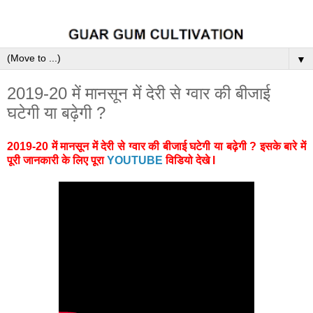
▼
2019-20 में मानसून में देरी से ग्वार की बीजाई
घटेगी या बढ़ेगी ?
2019-20 में मानसून में देरी से ग्वार की बीजाई घटेगी या बढ़ेगी ?
इसके बारे में
पूरी जानकारी के लिए पूरा
YOUTUBE
विडियो देखे l