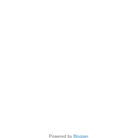
Powered by
Blogger
.